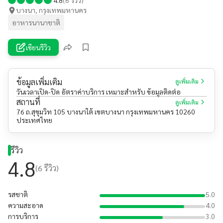
บางนา, กรุงเทพมหานคร
อาหารนานาชาติ
เขียนรีวิว
ข้อมูลเพิ่มเติม
ดูเพิ่มเติม
วันเวลาเปิด-ปิด อัตราค่าบริการ เหมาะสำหรับ ข้อมูลติดต่อ
สถานที่
ดูเพิ่มเติม
76 ถ.สุขุมวิท 105 บางนาใต้ เขตบางนา กรุงเทพมหานคร 10260
ประเทศไทย
รีวิว
4.8
(
6
รีวิว)
รสชาติ
5.0
ความสะอาด
4.0
การบริการ
3.0