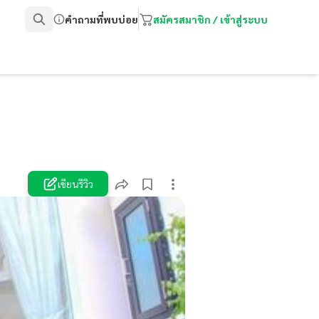
คำถามที่พบบ่อย
สมัครสมาชิก / เข้าสู่ระบบ
เขียนรีวิว