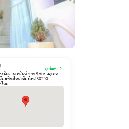
่
ดูเพิ่มเติม
นน นิมมานเหมินท์ ซอย 9 ตำบลสุเทพ
ืองเชียงใหม่ เชียงใหม่ 50200
ศไทย