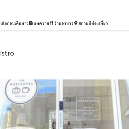
ุ่นใจก่อนเดินทาง
บทความ
ร้านอาหาร
สถานที่ท่องเที่ยว
istro