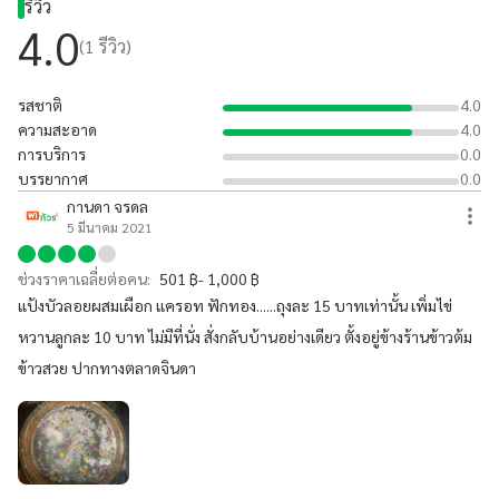
รีวิว
4.0
(
1
รีวิว)
รสชาติ
4.0
ความสะอาด
4.0
การบริการ
0.0
บรรยากาศ
0.0
กานดา จรดล
5 มีนาคม 2021
ช่วงราคาเฉลี่ยต่อคน:
501 ฿- 1,000 ฿
แป้งบัวลอยผสมเผือก แครอท ฟักทอง......ถุงละ 15 บาทเท่านั้น เพิ่มไข่
หวานลูกละ 10 บาท ไม่มีที่นั่ง สั่งกลับบ้านอย่างเดียว ตั้งอยู่ข้างร้านข้าวต้ม
ข้าวสวย ปากทางตลาดจินดา