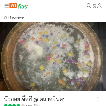
ร้านอาหาร
บัวลอยเจ็ดสี @ ตลาดจินดา
4.0
(
1
รีวิว)