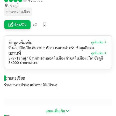
, ชัยภูมิ
อาหารจานเดียว
เขียนรีวิว
ข้อมูลเพิ่มเติม
ดูเพิ่มเติม
วันเวลาเปิด-ปิด อัตราค่าบริการ เหมาะสำหรับ ข้อมูลติดต่อ
สถานที่
ดูเพิ่มเติม
297/13 หมู่7 บ้านหนองหลอด ในเมือง ตำบล ในเมือง เมือง ชัยภูมิ
36000 ประเทศไทย
รายละเอียด
ร้านอาหารบ้านๆ แต่รสชาติไม่บ้านๆ
แสดงเพิ่มเติม