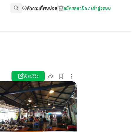
คำถามที่พบบ่อย
สมัครสมาชิก / เข้าสู่ระบบ
เขียนรีวิว