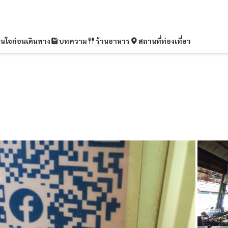
ุ่นใจก่อนเดินทาง
บทความ
ร้านอาหาร
สถานที่ท่องเที่ยว