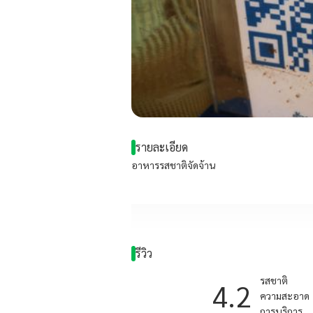
รายละเอียด
อาหารรสชาติจัดจ้าน
รีวิว
รสชาติ
4.2
ความสะอาด
การบริการ