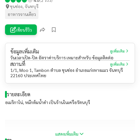
ขุนซ่อง, จันทบุรี
อาหารจานเดียว
เขียนรีวิว
ข้อมูลเพิ่มเติม
ดูเพิ่มเติม
วันเวลาเปิด-ปิด อัตราค่าบริการ เหมาะสำหรับ ข้อมูลติดต่อ
สถานที่
ดูเพิ่มเติม
1/1, Moo 1, Tambon ตำบล ขุนซ่อง อำเภอแก่งหางแมว จันทบุรี
22160 ประเทศไทย
รายละเอียด
อเมริกาโน่, หมึกต้มน้ำดำ เป็นร้านในเครือรัตนบุรี
แสดงเพิ่มเติม