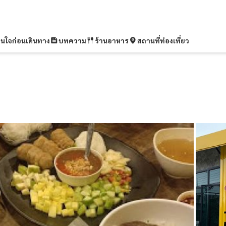
ุ่นใจก่อนเดินทาง
บทความ
ร้านอาหาร
สถานที่ท่องเที่ยว