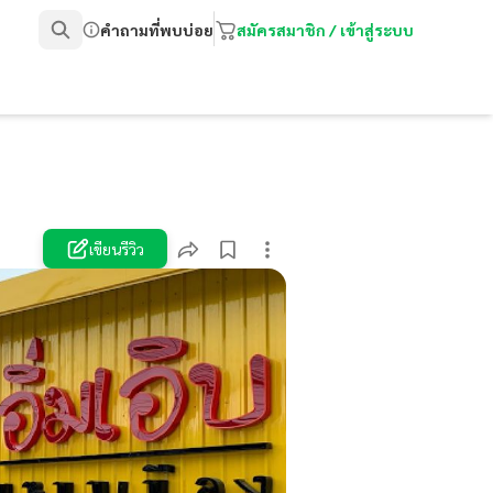
คำถามที่พบบ่อย
สมัครสมาชิก / เข้าสู่ระบบ
เขียนรีวิว