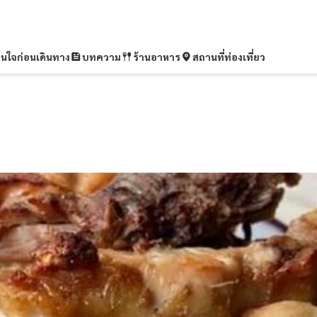
ุ่นใจก่อนเดินทาง
บทความ
ร้านอาหาร
สถานที่ท่องเที่ยว