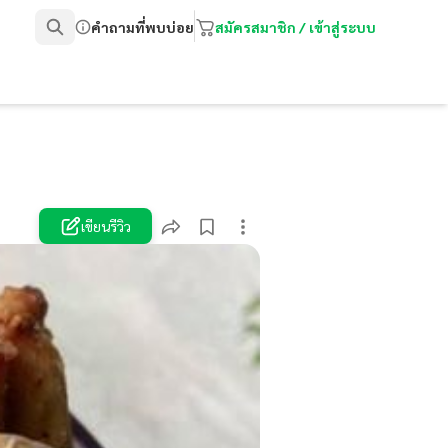
คำถามที่พบบ่อย
สมัครสมาชิก / เข้าสู่ระบบ
เขียนรีวิว