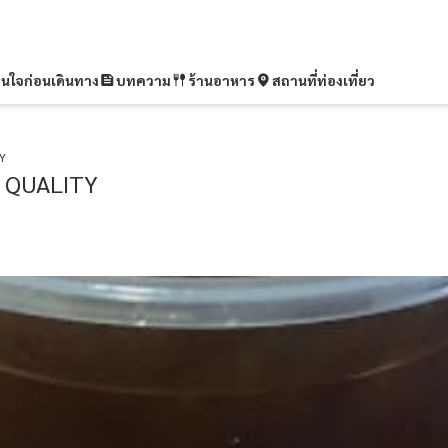
ุ่นใจก่อนเดินทาง
บทความ
ร้านอาหาร
สถานที่ท่องเที่ยว
Y
 QUALITY