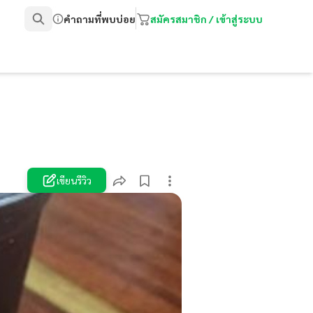
คำถามที่พบบ่อย
สมัครสมาชิก / เข้าสู่ระบบ
เขียนรีวิว