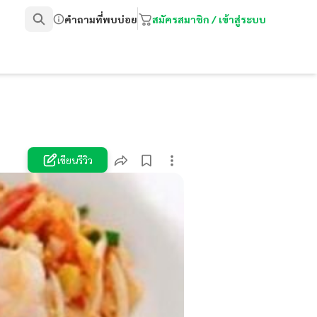
คำถามที่พบบ่อย
สมัครสมาชิก / เข้าสู่ระบบ
เขียนรีวิว