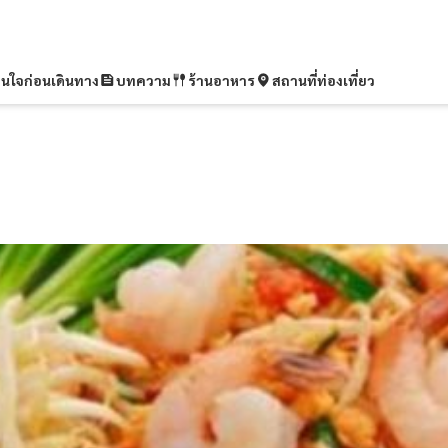
ุ่นใจก่อนเดินทาง
บทความ
ร้านอาหาร
สถานที่ท่องเที่ยว