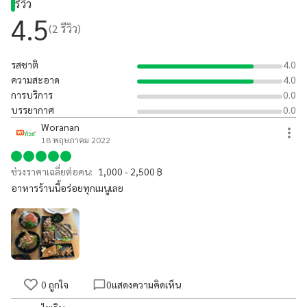
รีวิว
4.5
(
2
รีวิว)
รสชาติ
4.0
ความสะอาด
4.0
การบริการ
0.0
บรรยากาศ
0.0
Woranan
18 พฤษภาคม 2022
ช่วงราคาเฉลี่ยต่อคน:
1,000 - 2,500 ฿
อาหารร้านนี้อร่อยทุกเมนูเลย
0
ถูกใจ
0
แสดงความคิดเห็น