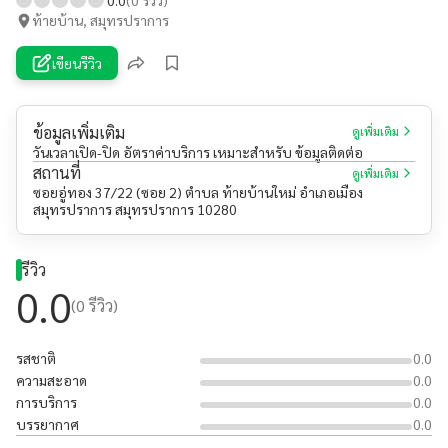
ท้ายบ้าน, สมุทรปราการ
เขียนรีวิว
ข้อมูลเพิ่มเติม
ดูเพิ่มเติม
วันเวลาเปิด-ปิด อัตราค่าบริการ เหมาะสำหรับ ข้อมูลติดต่อ
สถานที่
ดูเพิ่มเติม
ซอยอู่ทอง 37/22 (ซอย 2) ตำบล ท้ายบ้านใหม่ อำเภอเมือง
สมุทรปราการ สมุทรปราการ 10280
รีวิว
0.0
(
0
รีวิว)
รสชาติ
0.0
ความสะอาด
0.0
การบริการ
0.0
บรรยากาศ
0.0