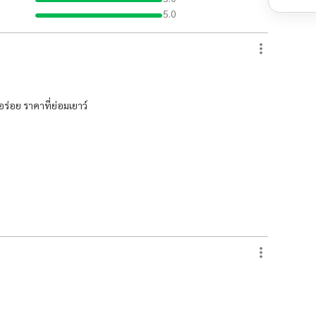
5.0
อร่อย ราคาที่ย่อมเยาว์