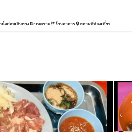
ุ่นใจก่อนเดินทาง
บทความ
ร้านอาหาร
สถานที่ท่องเที่ยว