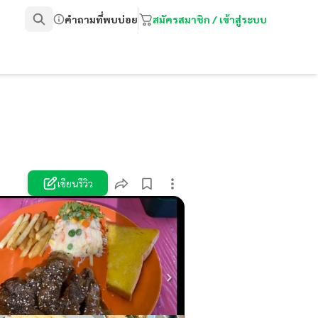
คำถามที่พบบ่อย
สมัครสมาชิก / เข้าสู่ระบบ
เขียนรีวิว