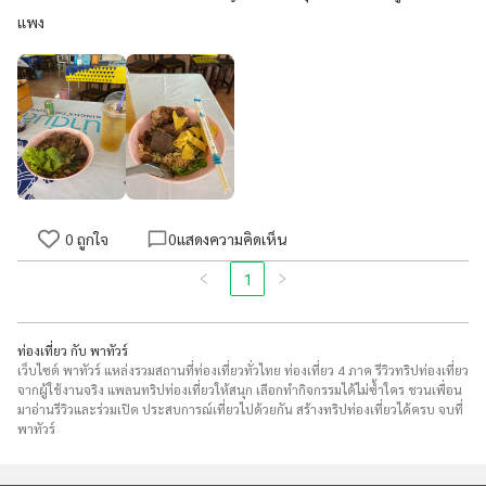
แพง
0
ถูกใจ
0
แสดงความคิดเห็น
1
ท่องเที่ยว กับ พาทัวร์
เว็บไซต์ พาทัวร์ แหล่งรวมสถานที่ท่องเที่ยวทั่วไทย ท่องเที่ยว 4 ภาค รีวิวทริปท่องเที่ยว
จากผู้ใช้งานจริง แพลนทริปท่องเที่ยวให้สนุก เลือกทำกิจกรรมได้ไม่ซ้ำใคร ชวนเพื่อน
มาอ่านรีวิวและร่วมเปิด ประสบการณ์เที่ยวไปด้วยกัน สร้างทริปท่องเที่ยวได้ครบ จบที่
พาทัวร์