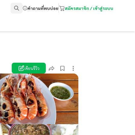
คำถามที่พบบ่อย
สมัครสมาชิก / เข้าสู่ระบบ
เขียนรีวิว