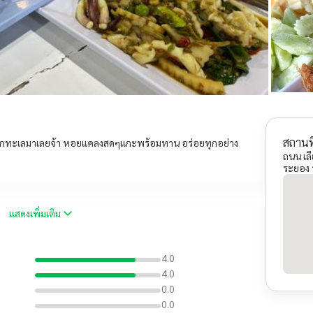
สถานที
นยกทะเลมาเลยจ้า หอยแคลงสดๆแกะพร้อมทาน อร่อยทุกอย่าง
ถนน เล
ระยอง
แสดงเพิ่มเติม
4.0
4.0
0.0
0.0