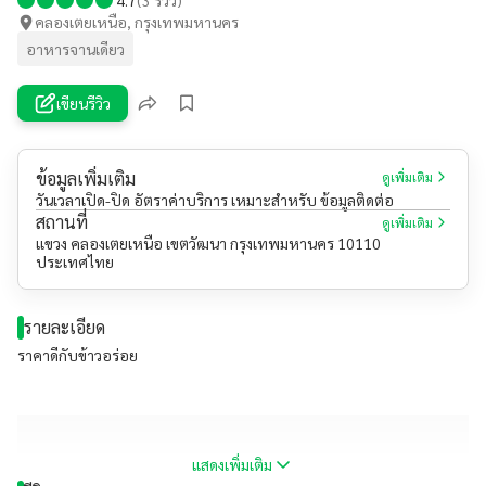
คลองเตยเหนือ, กรุงเทพมหานคร
อาหารจานเดียว
เขียนรีวิว
ข้อมูลเพิ่มเติม
ดูเพิ่มเติม
วันเวลาเปิด-ปิด อัตราค่าบริการ เหมาะสำหรับ ข้อมูลติดต่อ
สถานที่
ดูเพิ่มเติม
แขวง คลองเตยเหนือ เขตวัฒนา กรุงเทพมหานคร 10110
ประเทศไทย
รายละเอียด
ราคาดีกับข้าวอร่อย
แสดงเพิ่มเติม