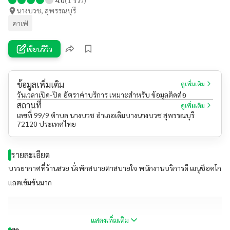
นางบวช, สุพรรณบุรี
คาเฟ่
เขียนรีวิว
ข้อมูลเพิ่มเติม
ดูเพิ่มเติม
วันเวลาเปิด-ปิด อัตราค่าบริการ เหมาะสำหรับ ข้อมูลติดต่อ
สถานที่
ดูเพิ่มเติม
เลขที่ 99/9 ตำบล นางบวช อำเภอเดิมบางนางบวช สุพรรณบุรี
72120 ประเทศไทย
รายละเอียด
บรรยากาศที่ร้านสวย นั่งพักสบายตาสบายใจ พนักงานบริการดี เมนูช็อคโก
แลตเข้มข้นมาก
แสดงเพิ่มเติม