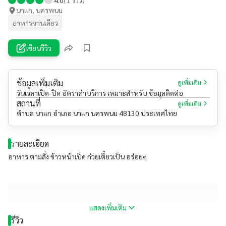
นาแก, นครพนม
อาหารจานเดียว
เขียนรีวิว
ข้อมูลเพิ่มเติม
ดูเพิ่มเติม
วันเวลาเปิด-ปิด อัตราค่าบริการ เหมาะสำหรับ ข้อมูลติดต่อ
สถานที่
ดูเพิ่มเติม
ตำบล นาแก อำเภอ นาแก นครพนม 48130 ประเทศไทย
รายละเอียด
อาหาร ตามสั่ง ข้าวหน้าเป็ด ก๋วยเตี๋ยวเป็น อร่อยๆ
แสดงเพิ่มเติม
รีวิว