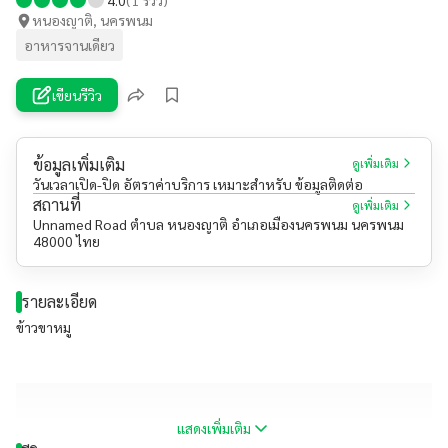
หนองญาติ, นครพนม
อาหารจานเดียว
เขียนรีวิว
ข้อมูลเพิ่มเติม
ดูเพิ่มเติม
วันเวลาเปิด-ปิด อัตราค่าบริการ เหมาะสำหรับ ข้อมูลติดต่อ
สถานที่
ดูเพิ่มเติม
Unnamed Road ตำบล หนองญาติ อำเภอเมืองนครพนม นครพนม
48000 ไทย
รายละเอียด
ข้าวขาหมู
แสดงเพิ่มเติม