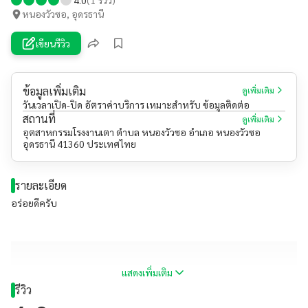
หนองวัวซอ, อุดรธานี
เขียนรีวิว
ข้อมูลเพิ่มเติม
ดูเพิ่มเติม
วันเวลาเปิด-ปิด อัตราค่าบริการ เหมาะสำหรับ ข้อมูลติดต่อ
สถานที่
ดูเพิ่มเติม
อุตสาหกรรมโรงงานเตา ตำบล หนองวัวซอ อำเภอ หนองวัวซอ
อุดรธานี 41360 ประเทศไทย
รายละเอียด
อร่อยดีครับ
แสดงเพิ่มเติม
รีวิว