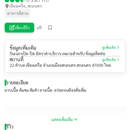
เชียงเครือ, สกลนคร
อาหารอีสาน
เขียนรีวิว
ข้อมูลเพิ่มเติม
ดูเพิ่มเติม
วันเวลาเปิด-ปิด อัตราค่าบริการ เหมาะสำหรับ ข้อมูลติดต่อ
สถานที่
ดูเพิ่มเติม
22 ตำบล เชียงเครือ อำเภอเมืองสกลนคร สกลนคร 47000 ไทย
รายละเอียด
ลาบเนื้อ ต้มขม ส้มตำ ยางเนื้อ. อร่อยจนต้องสั่งเพิ่ม
แสดงเพิ่มเติม
รีวิว