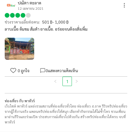
ปณิตา ตะลาด
12 เมษายน 2021
ช่วงราคาเฉลี่ยต่อคน:
501 ฿- 1,000 ฿
ลาบเนื้อ ต้มขม ส้มตำ ยางเนื้อ. อร่อยจนต้องสั่งเพิ่ม
0
ถูกใจ
0
แสดงความคิดเห็น
1
ท่องเที่ยว กับ พาทัวร์
เว็บไซต์ พาทัวร์ แหล่งรวมสถานที่ท่องเที่ยวทั่วไทย ท่องเที่ยว 4 ภาค รีวิวทริปท่องเที่ยว
จากผู้ใช้งานจริง แพลนทริปท่องเที่ยวให้สนุก เลือกทำกิจกรรมได้ไม่ซ้ำใคร ชวนเพื่อน
มาอ่านรีวิวและร่วมเปิด ประสบการณ์เที่ยวไปด้วยกัน สร้างทริปท่องเที่ยวได้ครบ จบที่
พาทัวร์