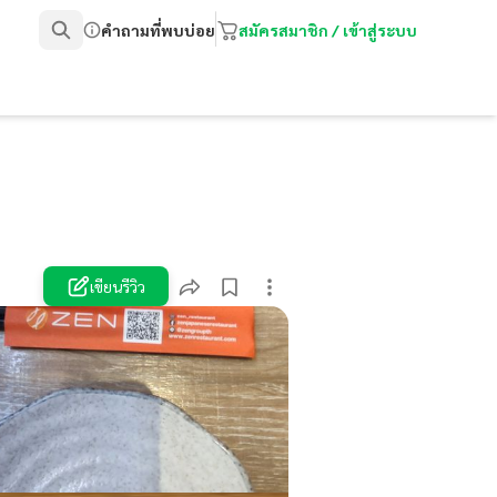
คำถามที่พบบ่อย
สมัครสมาชิก / เข้าสู่ระบบ
เขียนรีวิว