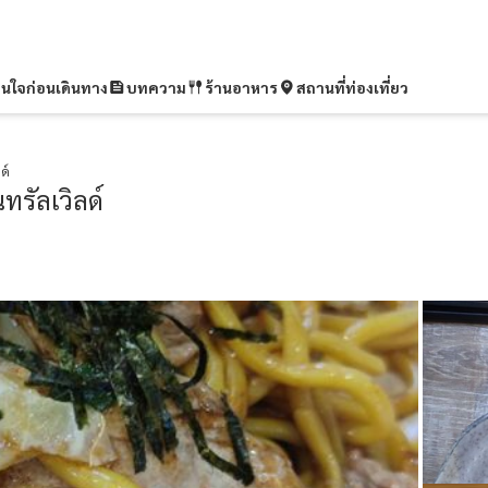
ุ่นใจก่อนเดินทาง
บทความ
ร้านอาหาร
สถานที่ท่องเที่ยว
ด์
รัลเวิลด์