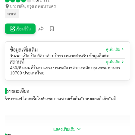
บางพลัด, กรุงเทพมหานคร
คาเฟ่
เขียนรีวิว
ข้อมูลเพิ่มเติม
ดูเพิ่มเติม
วันเวลาเปิด-ปิด อัตราค่าบริการ เหมาะสำหรับ ข้อมูลติดต่อ
สถานที่
ดูเพิ่มเติม
460/8 ถนน สิรินธร แขวง บางพลัด เขตบางพลัด กรุงเทพมหานคร
10700 ประเทศไทย
รายละเอียด
ร้านกาแฟ ไอศครีมในช่างชุ่ย กาแฟรสเข้มกินกับขนมเยลลี เข้ากันดี
แสดงเพิ่มเติม