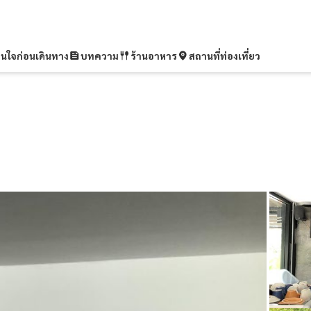
ุ่นใจก่อนเดินทาง
บทความ
ร้านอาหาร
สถานที่ท่องเที่ยว