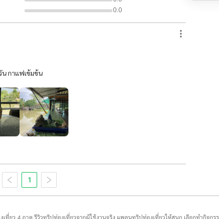
0.0
วัน กาแฟเข้มข้น
1
่องเที่ยว 4 ภาค รีวิวทริปท่องเที่ยวจากผู้ใช้งานจริง แพลนทริปท่องเที่ยวให้สนุก เลือกทำกิจกร