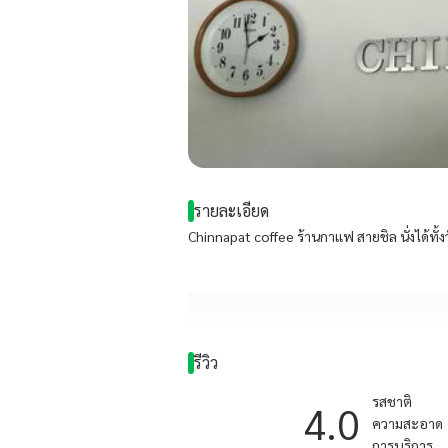
รายละเอียด
Chinnapat coffee ร้านกาแฟ สายชิล นั่งได้ทั้ง
รีวิว
รสชาติ
4.0
ความสะอาด
การบริการ