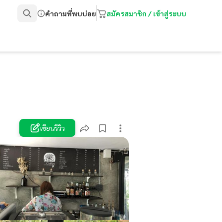
คำถามที่พบบ่อย
สมัครสมาชิก / เข้าสู่ระบบ
เขียนรีวิว