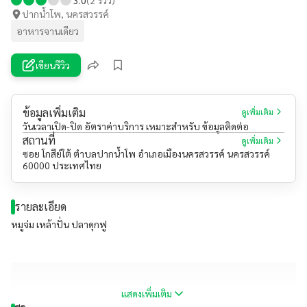
ปากน้ำโพ, นครสวรรค์
อาหารจานเดียว
เขียนรีวิว
ข้อมูลเพิ่มเติม
ดูเพิ่มเติม
วันเวลาเปิด-ปิด อัตราค่าบริการ เหมาะสำหรับ ข้อมูลติดต่อ
สถานที่
ดูเพิ่มเติม
ซอย โกสีย์ใต้ ตำบลปากน้ำโพ อำเภอเมืองนครสวรรค์ นครสวรรค์
60000 ประเทศไทย
รายละเอียด
หมูจ่ม เหล้าปั่น ปลาดุกฟู
แสดงเพิ่มเติม