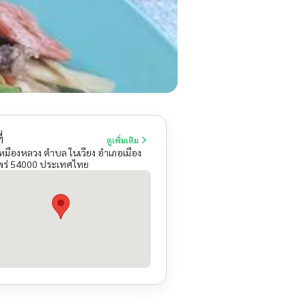
่
ดูเพิ่มเติม
เหมืองหลวง ตำบล ในเวียง อำเภอเมือง
พร่ 54000 ประเทศไทย