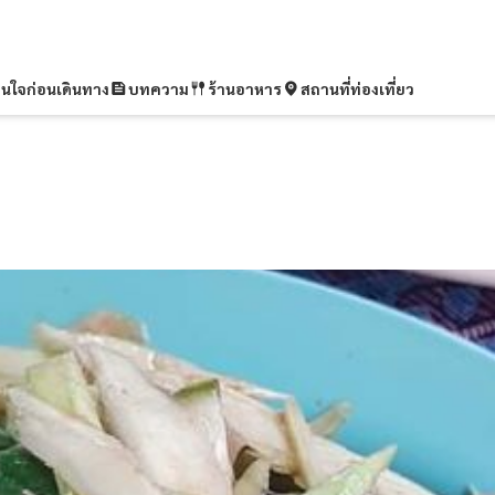
ุ่นใจก่อนเดินทาง
บทความ
ร้านอาหาร
สถานที่ท่องเที่ยว