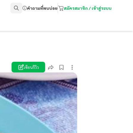
คำถามที่พบบ่อย
สมัครสมาชิก / เข้าสู่ระบบ
เขียนรีวิว