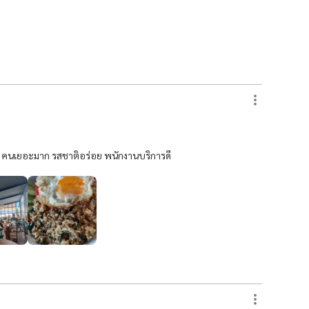
ย คนเยอะมาก รสชาติอร่อย พนักงานบริการดี