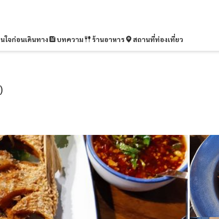
ุ่นใจก่อนเดินทาง
บทความ
ร้านอาหาร
สถานที่ท่องเที่ยว
)