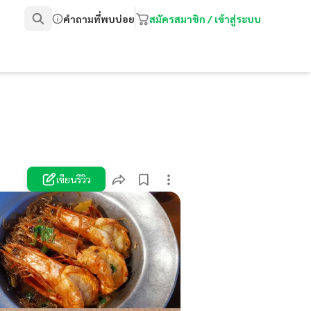
คำถามที่พบบ่อย
สมัครสมาชิก / เข้าสู่ระบบ
เขียนรีวิว