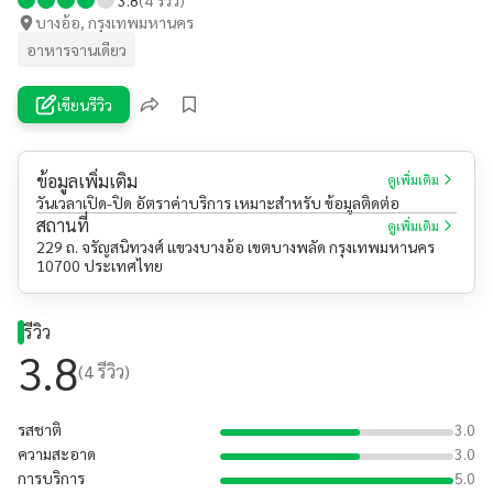
บางอ้อ, กรุงเทพมหานคร
อาหารจานเดียว
เขียนรีวิว
ข้อมูลเพิ่มเติม
ดูเพิ่มเติม
วันเวลาเปิด-ปิด อัตราค่าบริการ เหมาะสำหรับ ข้อมูลติดต่อ
สถานที่
ดูเพิ่มเติม
229 ถ. จรัญสนิทวงศ์ แขวงบางอ้อ เขตบางพลัด กรุงเทพมหานคร
10700 ประเทศไทย
รีวิว
3.8
(
4
รีวิว)
รสชาติ
3.0
ความสะอาด
3.0
การบริการ
5.0