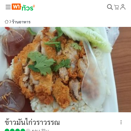
ร้านอาหาร
ข้าวมันไก่วราวรรณ
4.0
(
1
รีวิว)