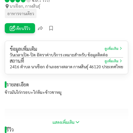
นาเชือก, กาฬสินธุ์
อาหารจานเดียว
เขียนรีวิว
ข้อมูลเพิ่มเติม
ดูเพิ่มเติม
วันเวลาเปิด-ปิด อัตราค่าบริการ เหมาะสำหรับ ข้อมูลติดต่อ
สถานที่
ดูเพิ่มเติม
2416 ตำบล นาเชือก อำเภอยางตลาด กาฬสินธุ์ 46120 ประเทศไทย
รายละเอียด
ข้าวมันไก่กรอบ+ไก่ต้ม+ข้าวขาหมู
แสดงเพิ่มเติม
รีวิว