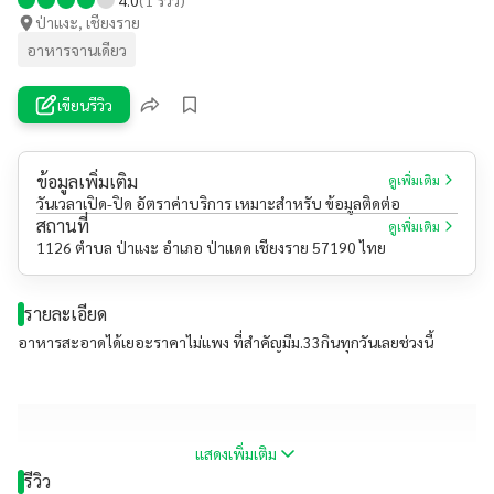
ป่าแงะ, เชียงราย
อาหารจานเดียว
เขียนรีวิว
ข้อมูลเพิ่มเติม
ดูเพิ่มเติม
วันเวลาเปิด-ปิด อัตราค่าบริการ เหมาะสำหรับ ข้อมูลติดต่อ
สถานที่
ดูเพิ่มเติม
1126 ตำบล ป่าแงะ อำเภอ ป่าแดด เชียงราย 57190 ไทย
รายละเอียด
อาหารสะอาดได้เยอะราคาไม่แพง ที่สำคัญมีม.33กินทุกวันเลยช่วงนี้
แสดงเพิ่มเติม
รีวิว