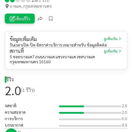
บางแค, กรุงเทพมหานคร
เขียนรีวิว
ข้อมูลเพิ่มเติม
ดูเพิ่มเติม
วันเวลาเปิด-ปิด อัตราค่าบริการ เหมาะสำหรับ ข้อมูลติดต่อ
สถานที่
ดูเพิ่มเติม
5 ซอยบางแค7 ถนนบางแค แขวงบางแค เขตบางแค
กรุงเทพมหานคร 10160
รีวิว
2.0
(
1
รีวิว)
รสชาติ
2.0
ความสะอาด
2.0
การบริการ
0.0
บรรยากาศ
0.0