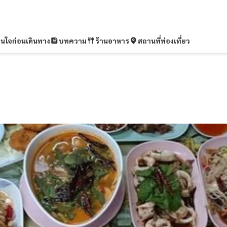
ุ่นใจก่อนเดินทาง
บทความ
ร้านอาหาร
สถานที่ท่องเที่ยว