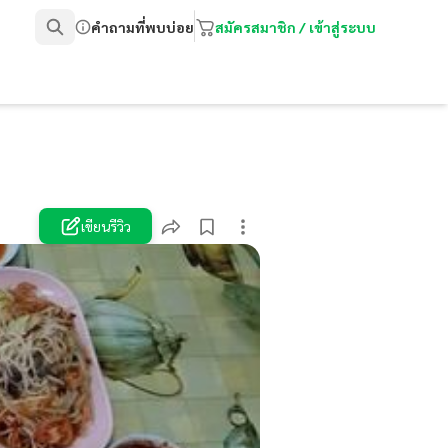
คำถามที่พบบ่อย
สมัครสมาชิก / เข้าสู่ระบบ
เขียนรีวิว