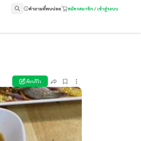
คำถามที่พบบ่อย
สมัครสมาชิก / เข้าสู่ระบบ
เขียนรีวิว