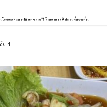
ุ่นใจก่อนเดินทาง
บทความ
ร้านอาหาร
สถานที่ท่องเที่ยว
ัย 4