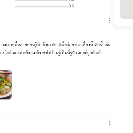
0.0
นร้านแรกๆที่หลายๆคนรู้จัก ด้วยรสชาตที่อร่อย ก๋วยเตี๋ยวน้ำตกน้ำเข้ม
 ใจดี ของพ่อค้า-แม่ค้า ทำให้ร้านรู้เป็นที่รู้จัก และมีลูกค้าเจ้า