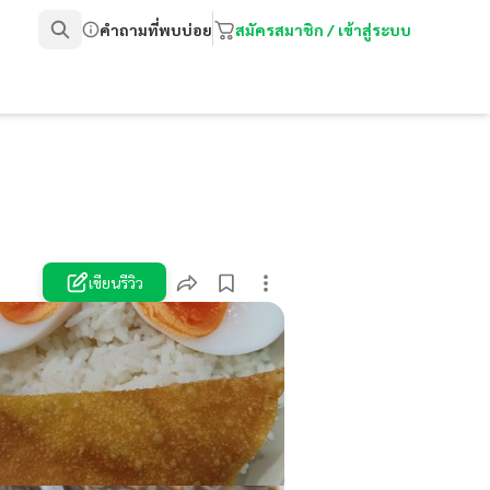
คำถามที่พบบ่อย
สมัครสมาชิก / เข้าสู่ระบบ
เขียนรีวิว