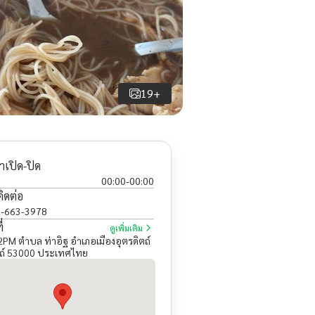
19+
าเปิด-ปิด
00:00
-
00:00
ติดต่อ
-663-3978
่
ดูเพิ่มเติม
PM ตำบล ท่าอิฐ อำเภอเมืองอุตรดิตถ์
ตถ์ 53000 ประเทศไทย