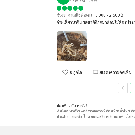
17 ธันวาคม 2022
ช่วงราคาเฉลี่ยต่อคน:
1,000 - 2,500 ฿
ก๋วยเตี๋ยวน่ากิน รสชาติดีกลมกล่อมไม่ต้องปรุง
0
ถูกใจ
0
แสดงความคิดเห็น
ท่องเที่ยว กับ พาทัวร์
เว็บไซต์ พาทัวร์ แหล่งรวมสถานที่ท่องเที่ยวทั่วไทย ท
ประสบการณ์เที่ยวไปด้วยกัน สร้างทริปท่องเที่ยวได้คร