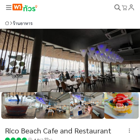
ร้านอาหาร
2+
Rico Beach Cafe and Restaurant
4.0
(
2
รีวิว)