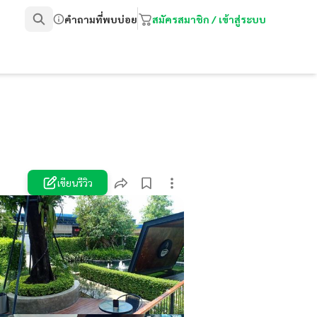
คำถามที่พบบ่อย
สมัครสมาชิก / เข้าสู่ระบบ
เขียนรีวิว