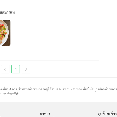
าร และกาแฟ
1
่องเที่ยว 4 ภาค รีวิวทริปท่องเที่ยวจากผู้ใช้งานจริง แพลนทริปท่องเที่ยวให้สนุก เลือกทำกิจกร
บ จบที่พาทัวร์
อาหาร
ลูกค้าองค์กร