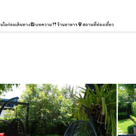
ุ่นใจก่อนเดินทาง
บทความ
ร้านอาหาร
สถานที่ท่องเที่ยว