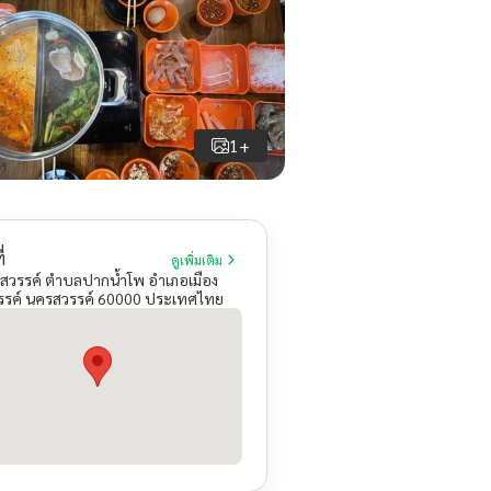
1+
่
ดูเพิ่มเติม
สวรรค์ ตำบลปากน้ำโพ อำเภอเมือง
รค์ นครสวรรค์ 60000 ประเทศไทย