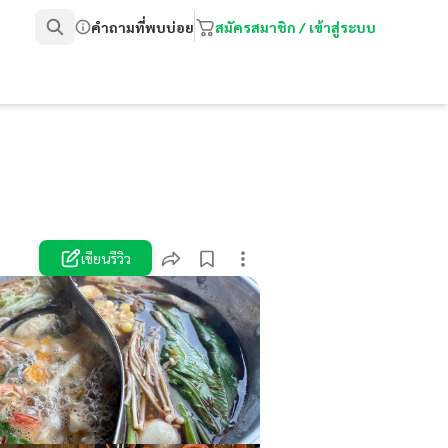
คำถามที่พบบ่อย
สมัครสมาชิก / เข้าสู่ระบบ
เขียนรีวิว