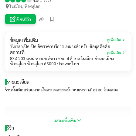
ในเมือง, พิษณุโลก
เขียนรีวิว
ข้อมูลเพิ่มเติม
ดูเพิ่มเติม
วันเวลาเปิด-ปิด อัตราค่าบริการ เหมาะสำหรับ ข้อมูลติดต่อ
สถานที่
ดูเพิ่มเติม
834 203 ถนน พระองค์ขาว ซอย 4 ตำบล ในเมือง อำเภอเมือง
พิษณุโลก พิษณุโลก 65000 ประเทศไทย
รายละเอียด
ร้านนี้สเต็กอร่อยมาก มีหลากหลายหน้า ขนมหวานก็อร่อย ต้องลอง
แสดงเพิ่มเติม
รีวิว