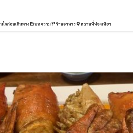
ุ่นใจก่อนเดินทาง
บทความ
ร้านอาหาร
สถานที่ท่องเที่ยว