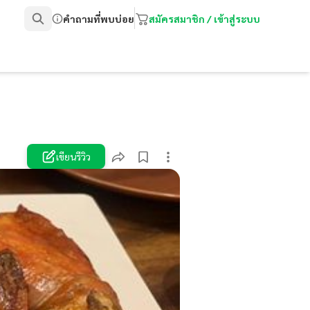
คำถามที่พบบ่อย
สมัครสมาชิก / เข้าสู่ระบบ
เขียนรีวิว