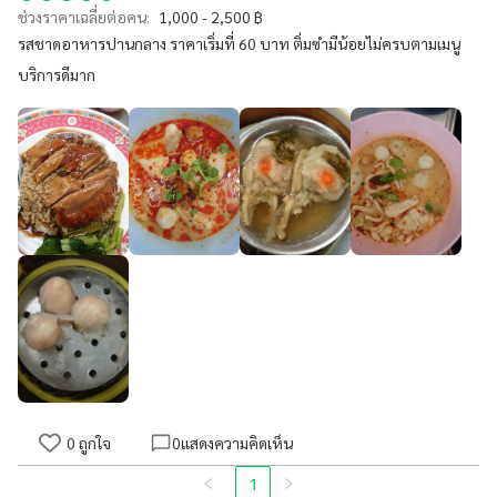
ช่วงราคาเฉลี่ยต่อคน:
1,000 - 2,500 ฿
รสชาดอาหารปานกลาง ราคาเริ่มที่ 60 บาท ติ่มซำมีน้อยไม่ครบตามเมนู
บริการดีมาก
0
ถูกใจ
0
แสดงความคิดเห็น
1