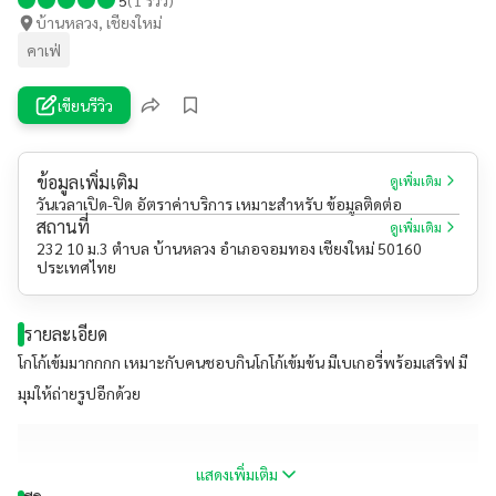
บ้านหลวง, เชียงใหม่
คาเฟ่
เขียนรีวิว
ข้อมูลเพิ่มเติม
ดูเพิ่มเติม
วันเวลาเปิด-ปิด อัตราค่าบริการ เหมาะสำหรับ ข้อมูลติดต่อ
สถานที่
ดูเพิ่มเติม
232 10 ม.3 ตำบล บ้านหลวง อำเภอจอมทอง เชียงใหม่ 50160
ประเทศไทย
รายละเอียด
โกโก้เข้มมากกกก เหมาะกับคนชอบกินโกโก้เข้มข้น มีเบเกอรี่พร้อมเสริฟ มี
มุมให้ถ่ายรูปอีกด้วย
แสดงเพิ่มเติม