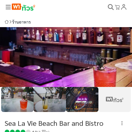
ร้านอาหาร
Sea La Vie Beach Bar and Bistro
4.0
(
1
รีวิว)