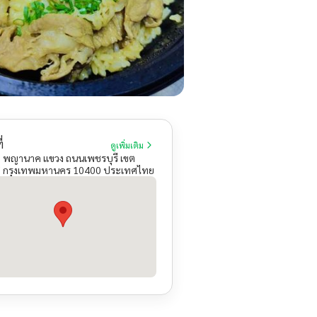
่
ดูเพิ่มเติม
 พญานาค แขวง ถนนเพชรบุรี เขต
ี กรุงเทพมหานคร 10400 ประเทศไทย