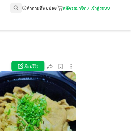
คำถามที่พบบ่อย
สมัครสมาชิก / เข้าสู่ระบบ
เขียนรีวิว