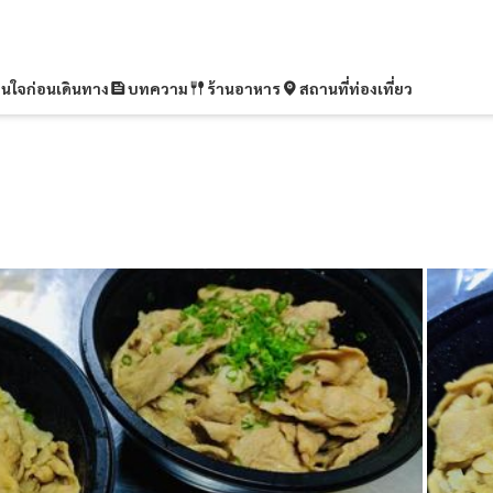
ุ่นใจก่อนเดินทาง
บทความ
ร้านอาหาร
สถานที่ท่องเที่ยว