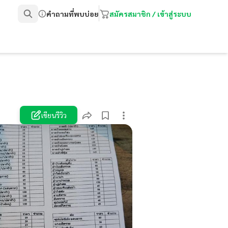
คำถามที่พบบ่อย
สมัครสมาชิก / เข้าสู่ระบบ
เขียนรีวิว