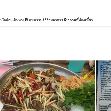
ุ่นใจก่อนเดินทาง
บทความ
ร้านอาหาร
สถานที่ท่องเที่ยว