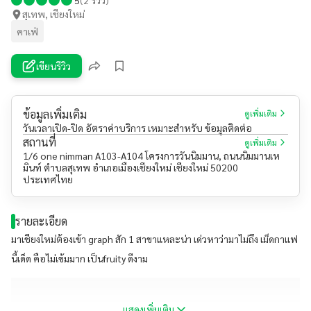
สุเทพ, เชียงใหม่
คาเฟ่
เขียนรีวิว
ข้อมูลเพิ่มเติม
ดูเพิ่มเติม
วันเวลาเปิด-ปิด อัตราค่าบริการ เหมาะสำหรับ ข้อมูลติดต่อ
สถานที่
ดูเพิ่มเติม
1/6 one nimman A103-A104 โครงการวันนิมมาน, ถนนนิมมานเห
มินท์ ตำบลสุเทพ อำเภอเมืองเชียงใหม่ เชียงใหม่ 50200
ประเทศไทย
รายละเอียด
มาเชียงใหม่ต้องเข้า graph สัก 1 สาขาแหละน่า เด่วหาว่ามาไม่ถึง เม็ดกาแฟ
นี้เด็ด คือไม่เข้มมาก เป็นfruity ดีงาม
แสดงเพิ่มเติม