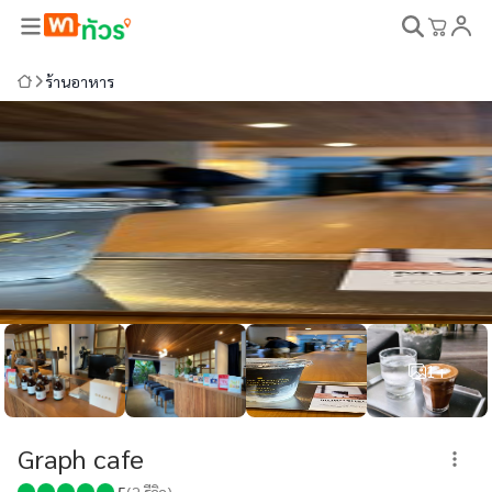
ร้านอาหาร
1+
Graph cafe
5
(
2
รีวิว)