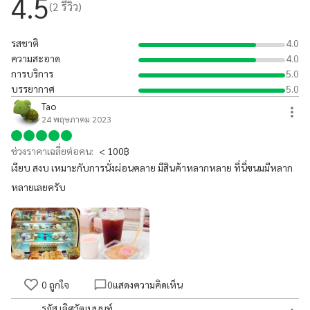
4.5
(
2
รีวิว)
รสชาติ
4.0
ความสะอาด
4.0
การบริการ
5.0
บรรยากาศ
5.0
Tao
24 พฤษภาคม 2023
ช่วงราคาเฉลี่ยต่อคน:
< 100฿
เงียบ สงบ เหมาะกับการนั่งผ่อนคลาย มีสินค้าหลากหลาย ที่นี่ขนมมีหลาก
หลายเลยครับ
0
ถูกใจ
0
แสดงความคิดเห็น
รภัส เลิศวัฒนนนท์