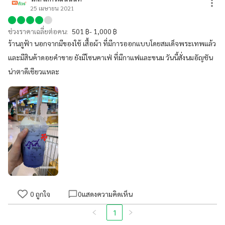
25 เมษายน 2021
ช่วงราคาเฉลี่ยต่อคน:
501 ฿- 1,000 ฿
ร้านภูฟ้า นอกจากมีของใช้ เสื้อผ้า ที่มีการออกแบบโดยสมเด็จพระเทพแล้ว
และมีสินค้าดอยคำขาย ยังมีโซนคาเฟ่ ที่มีกาแฟและขนม วันนี้สั่งนมอัญชัน
น่าตาดีเชียวแหละ
0
ถูกใจ
0
แสดงความคิดเห็น
1