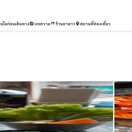
ุ่นใจก่อนเดินทาง
บทความ
ร้านอาหาร
สถานที่ท่องเที่ยว