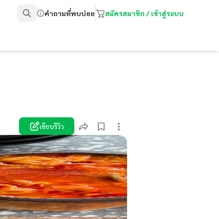
คำถามที่พบบ่อย
สมัครสมาชิก / เข้าสู่ระบบ
เขียนรีวิว