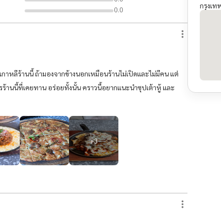
กรุงเ
0.0
ลีร้านนี้ ถ้ามองจากข้างนอกเหมือนร้านไม่เปิดและไม่มีคน แต่
้านนี้ที่เคยทาน อร่อยทั้งนั้น คราวนี้อยากแนะนำซุปเต้าหู้ และ
+
3