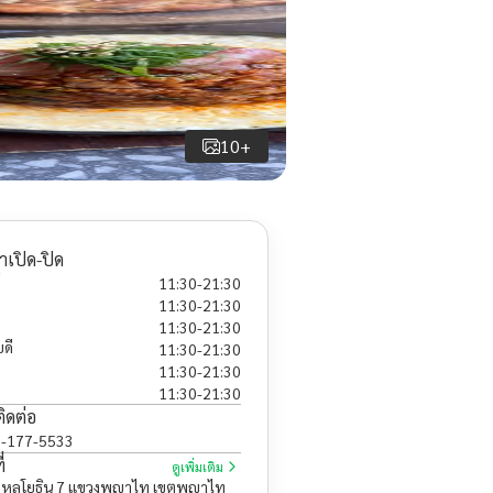
10+
าเปิด-ปิด
11:30
-
21:30
11:30
-
21:30
11:30
-
21:30
ดี
11:30
-
21:30
11:30
-
21:30
11:30
-
21:30
ติดต่อ
-177-5533
่
ดูเพิ่มเติม
พหลโยธิน 7 แขวงพญาไท เขตพญาไท