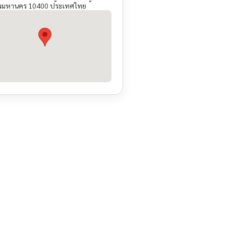
ทพมหานคร 10400 ประเทศไทย