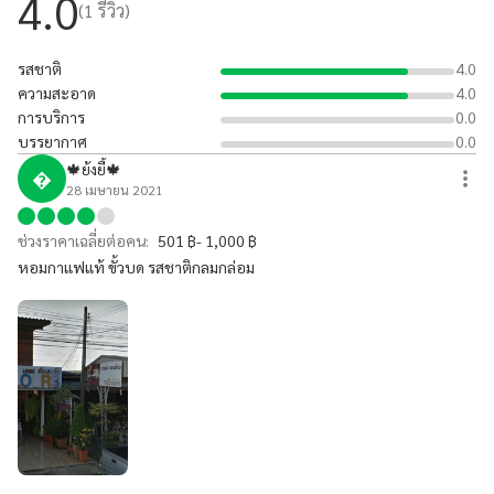
4.0
(
1
รีวิว)
รสชาติ
4.0
ความสะอาด
4.0
การบริการ
0.0
บรรยากาศ
0.0
🍁ย้งยี้🍁

28 เมษายน 2021
ช่วงราคาเฉลี่ยต่อคน:
501 ฿- 1,000 ฿
หอมกาแฟแท้ ขั้วบด รสชาติกลมกล่อม