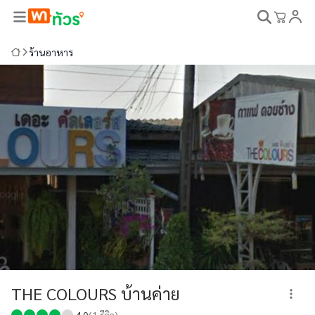
ร้านอาหาร
THE COLOURS บ้านค่าย
4.0
(
1
รีวิว)