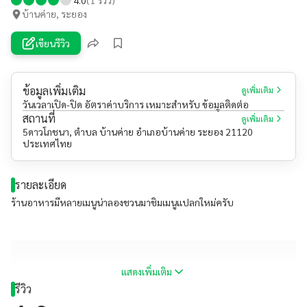
บ้านค่าย, ระยอง
เขียนรีวิว
ข้อมูลเพิ่มเติม
ดูเพิ่มเติม
วันเวลาเปิด-ปิด อัตราค่าบริการ เหมาะสำหรับ ข้อมูลติดต่อ
สถานที่
ดูเพิ่มเติม
5ดาวโภชนา, ตำบล บ้านค่าย อำเภอบ้านค่าย ระยอง 21120
ประเทศไทย
รายละเอียด
ร้านอาหารมีหลายเมนูน่าลองชวนมาชิมเมนูแปลกใหม่ครับ
แสดงเพิ่มเติม
รีวิว