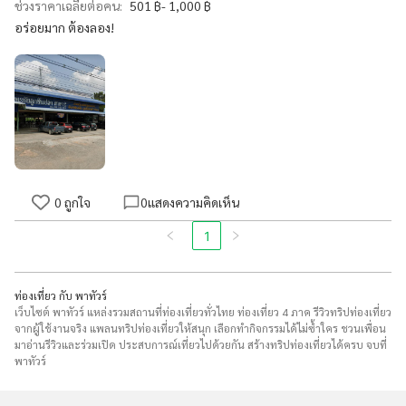
ช่วงราคาเฉลี่ยต่อคน:
501 ฿- 1,000 ฿
อร่อยมาก ต้องลอง!
0
ถูกใจ
0
แสดงความคิดเห็น
1
ท่องเที่ยว กับ พาทัวร์
เว็บไซต์ พาทัวร์ แหล่งรวมสถานที่ท่องเที่ยวทั่วไทย ท่องเที่ยว 4 ภาค รีวิวทริปท่องเที่ยว
จากผู้ใช้งานจริง แพลนทริปท่องเที่ยวให้สนุก เลือกทำกิจกรรมได้ไม่ซ้ำใคร ชวนเพื่อน
มาอ่านรีวิวและร่วมเปิด ประสบการณ์เที่ยวไปด้วยกัน สร้างทริปท่องเที่ยวได้ครบ จบที่
พาทัวร์