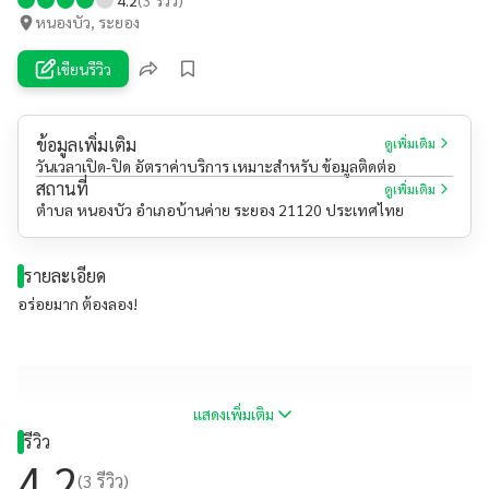
หนองบัว, ระยอง
เขียนรีวิว
ข้อมูลเพิ่มเติม
ดูเพิ่มเติม
วันเวลาเปิด-ปิด อัตราค่าบริการ เหมาะสำหรับ ข้อมูลติดต่อ
สถานที่
ดูเพิ่มเติม
ตำบล หนองบัว อำเภอบ้านค่าย ระยอง 21120 ประเทศไทย
รายละเอียด
อร่อยมาก ต้องลอง!
แสดงเพิ่มเติม
รีวิว
4.2
(
3
รีวิว)